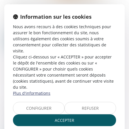
Le bailleur peut retenir, sur le dépôt de
garantie, le montant de l’indemnité d’occupation
Information sur les cookies
due
26/02/2026
Nous avons recours à des cookies techniques pour
assurer le bon fonctionnement du site, nous
utilisons également des cookies soumis à votre
Lire la suite
consentement pour collecter des statistiques de
visite.
Cliquez ci-dessous sur « ACCEPTER » pour accepter
le dépôt de l'ensemble des cookies ou sur «
CONFIGURER » pour choisir quels cookies
nécessitant votre consentement seront déposés
(cookies statistiques), avant de continuer votre visite
du site.
Plus d'informations
CONFIGURER
REFUSER
L’intérêt du Commissaire de Justice en
Procédure Prudhommale
ACCEPTER
20/02/2026