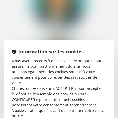
CÉLINE
ESTEVES
Information sur les cookies
Nous avons recours à des cookies techniques pour
assurer le bon fonctionnement du site, nous
utilisons également des cookies soumis à votre
consentement pour collecter des statistiques de
visite.
Cliquez ci-dessous sur « ACCEPTER » pour accepter
le dépôt de l'ensemble des cookies ou sur «
CONFIGURER » pour choisir quels cookies
nécessitant votre consentement seront déposés
SOPHIE-MAUD
(cookies statistiques), avant de continuer votre visite
ETIENNE
du site.