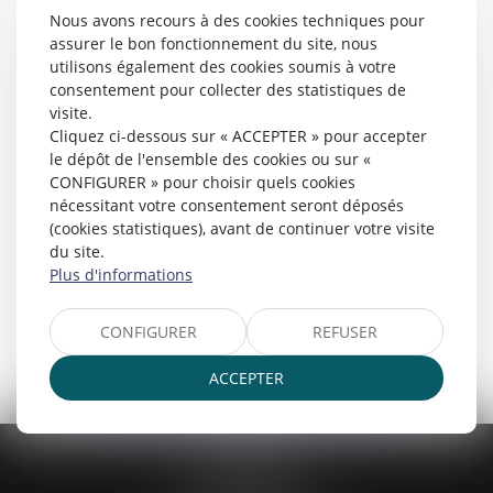
ÉTUDE DE SAINT-DENIS
Nous avons recours à des cookies techniques pour
assurer le bon fonctionnement du site, nous
utilisons également des cookies soumis à votre
consentement pour collecter des statistiques de
visite.
ÉTUDE DE LILLE
Cliquez ci-dessous sur « ACCEPTER » pour accepter
le dépôt de l'ensemble des cookies ou sur «
CONFIGURER » pour choisir quels cookies
nécessitant votre consentement seront déposés
(cookies statistiques), avant de continuer votre visite
du site.
Plus d'informations
CONFIGURER
REFUSER
ACCEPTER
Chartres